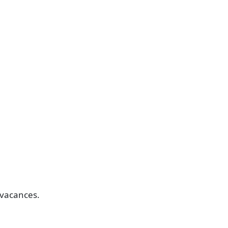
 vacances.