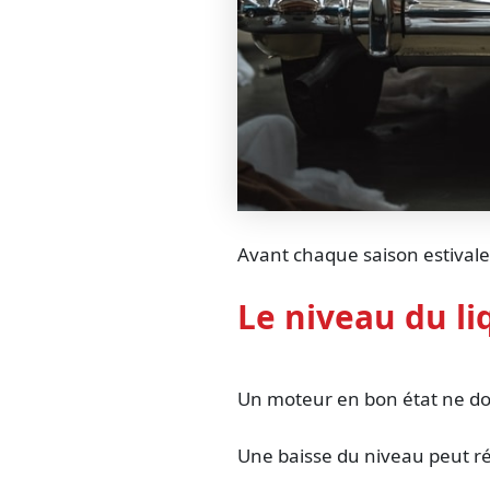
Avant chaque saison estivale, i
Le niveau du li
Un moteur en bon état ne do
Une baisse du niveau peut ré