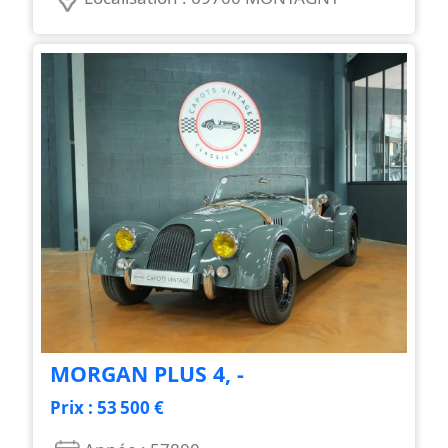
MORGAN PLUS 4, -
Prix : 53 500 €