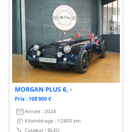
MORGAN PLUS 6, -
Prix : 108 900 €
Année : 2024
Kilomètrage : 12800 km
Couleur : BLEU