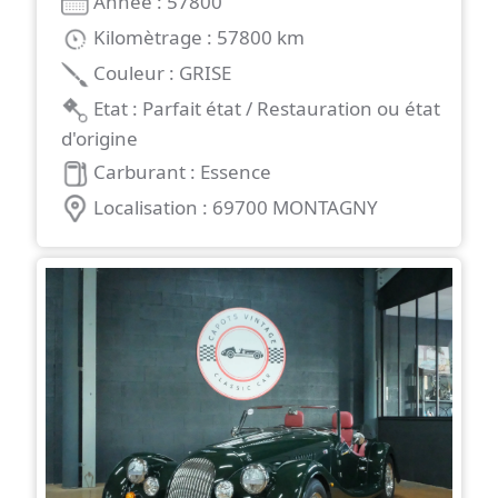
Année : 57800
Kilomètrage : 57800 km
Couleur : GRISE
Etat : Parfait état / Restauration ou état
d'origine
Carburant : Essence
Localisation : 69700 MONTAGNY