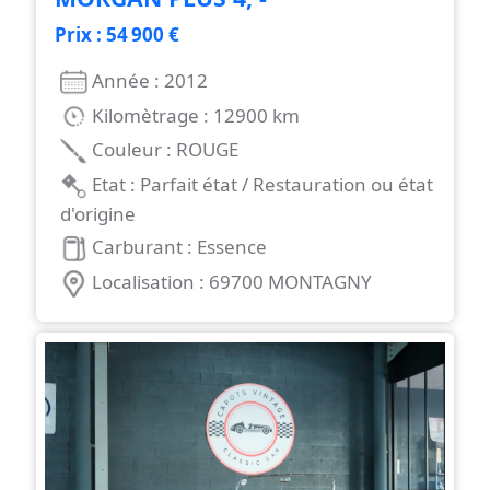
Prix : 54 900 €
Année : 2012
Kilomètrage : 12900 km
Couleur : ROUGE
Etat : Parfait état / Restauration ou état
d'origine
Carburant : Essence
Localisation : 69700 MONTAGNY