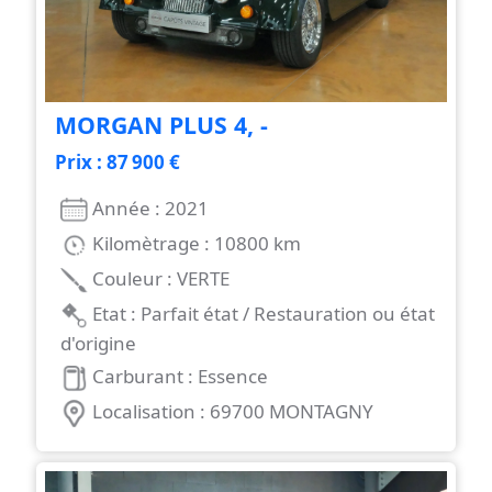
MORGAN PLUS 4, -
Prix : 87 900 €
Année : 2021
Kilomètrage : 10800 km
Couleur : VERTE
Etat : Parfait état / Restauration ou état
d'origine
Carburant : Essence
Localisation : 69700 MONTAGNY