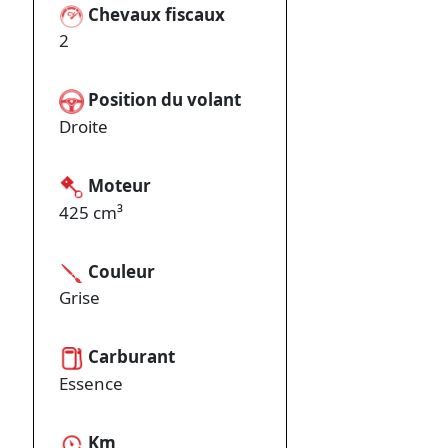
Chevaux fiscaux
2
Position du volant
Droite
Moteur
425 cm³
Couleur
Grise
Carburant
Essence
Km