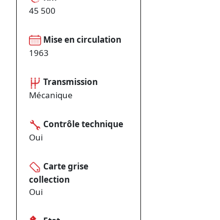
45 500
Mise en circulation
1963
Transmission
Mécanique
Contrôle technique
Oui
Carte grise
collection
Oui