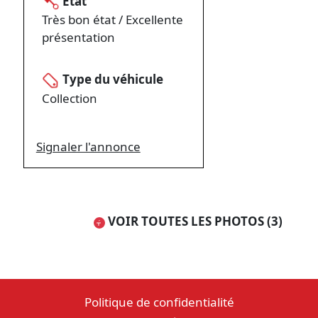
Etat
Très bon état / Excellente
présentation
Type du véhicule
Collection
Signaler l'annonce
VOIR TOUTES LES PHOTOS (3)
Politique de confidentialité