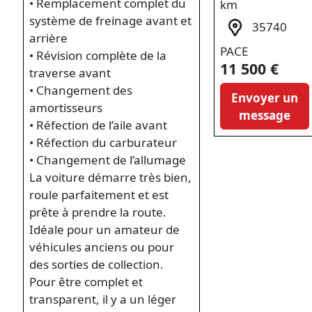
• Remplacement complet du
km
système de freinage avant et
35740
arrière
PACE
• Révision complète de la
11 500 €
traverse avant
• Changement des
Envoyer un
amortisseurs
message
• Réfection de l’aile avant
• Réfection du carburateur
• Changement de l’allumage
La voiture démarre très bien,
roule parfaitement et est
prête à prendre la route.
Idéale pour un amateur de
véhicules anciens ou pour
des sorties de collection.
Pour être complet et
transparent, il y a un léger