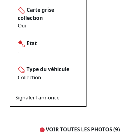
Carte grise
collection
Oui
Etat
-
Type du véhicule
Collection
Signaler l'annonce
VOIR TOUTES LES PHOTOS (9)