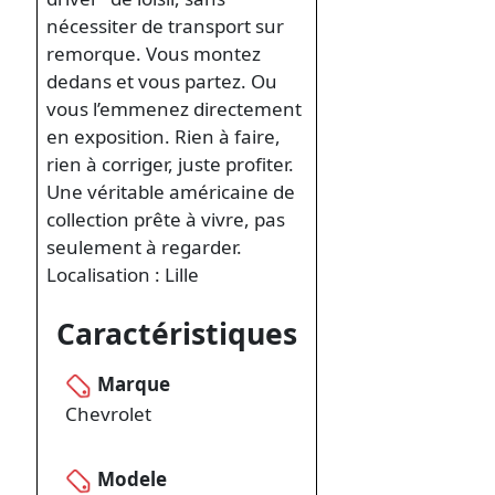
nécessiter de transport sur
remorque. Vous montez
dedans et vous partez. Ou
vous l’emmenez directement
en exposition. Rien à faire,
rien à corriger, juste profiter.
Une véritable américaine de
collection prête à vivre, pas
seulement à regarder.
Localisation : Lille
Caractéristiques
Marque
Chevrolet
Modele