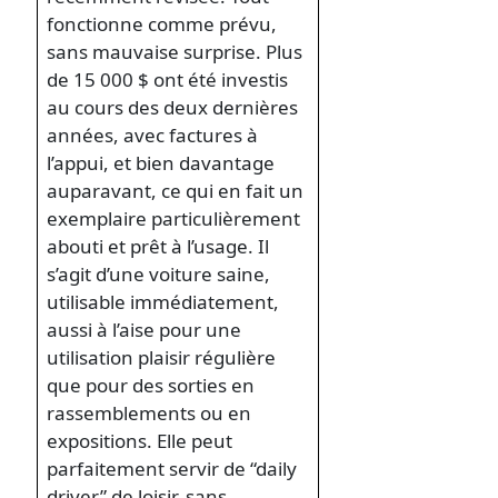
fonctionne comme prévu,
sans mauvaise surprise. Plus
de 15 000 $ ont été investis
au cours des deux dernières
années, avec factures à
l’appui, et bien davantage
auparavant, ce qui en fait un
exemplaire particulièrement
abouti et prêt à l’usage. Il
s’agit d’une voiture saine,
utilisable immédiatement,
aussi à l’aise pour une
utilisation plaisir régulière
que pour des sorties en
rassemblements ou en
expositions. Elle peut
parfaitement servir de “daily
driver” de loisir, sans