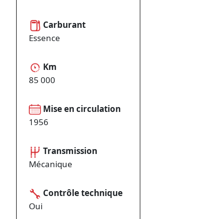
Carburant
Essence
Km
85 000
Mise en circulation
1956
Transmission
Mécanique
Contrôle technique
Oui