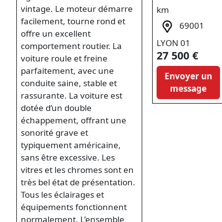
vintage. Le moteur démarre
km
facilement, tourne rond et
69001
offre un excellent
LYON 01
comportement routier. La
27 500 €
voiture roule et freine
parfaitement, avec une
Envoyer un
conduite saine, stable et
message
rassurante. La voiture est
dotée d’un double
échappement, offrant une
sonorité grave et
typiquement américaine,
sans être excessive. Les
vitres et les chromes sont en
très bel état de présentation.
Tous les éclairages et
équipements fonctionnent
normalement. L’ensemble