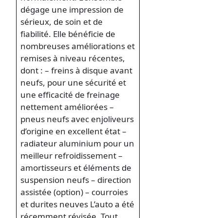
dégage une impression de
sérieux, de soin et de
fiabilité. Elle bénéficie de
nombreuses améliorations et
remises à niveau récentes,
dont : – freins à disque avant
neufs, pour une sécurité et
une efficacité de freinage
nettement améliorées –
pneus neufs avec enjoliveurs
d’origine en excellent état –
radiateur aluminium pour un
meilleur refroidissement –
amortisseurs et éléments de
suspension neufs – direction
assistée (option) – courroies
et durites neuves L’auto a été
récemment révisée. Tout