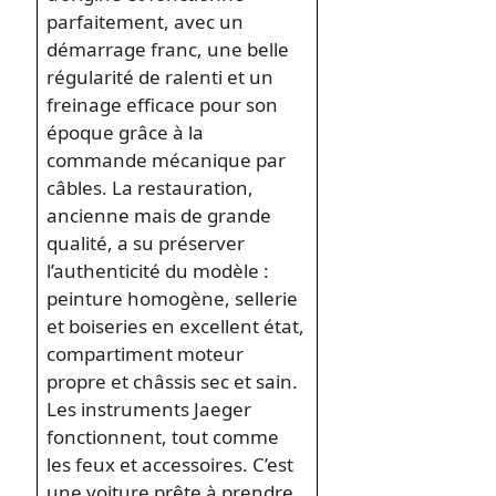
parfaitement, avec un
démarrage franc, une belle
régularité de ralenti et un
freinage efficace pour son
époque grâce à la
commande mécanique par
câbles. La restauration,
ancienne mais de grande
qualité, a su préserver
l’authenticité du modèle :
peinture homogène, sellerie
et boiseries en excellent état,
compartiment moteur
propre et châssis sec et sain.
Les instruments Jaeger
fonctionnent, tout comme
les feux et accessoires. C’est
une voiture prête à prendre