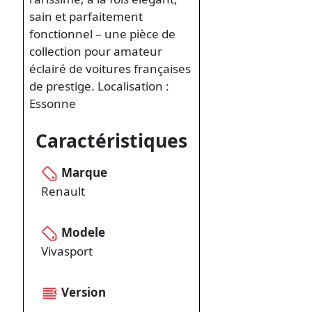
sain et parfaitement
fonctionnel – une pièce de
collection pour amateur
éclairé de voitures françaises
de prestige. Localisation :
Essonne
Caractéristiques
Marque
Renault
Modele
Vivasport
Version
-