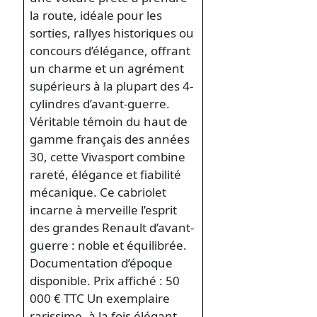
la route, idéale pour les
sorties, rallyes historiques ou
concours d’élégance, offrant
un charme et un agrément
supérieurs à la plupart des 4-
cylindres d’avant-guerre.
Véritable témoin du haut de
gamme français des années
30, cette Vivasport combine
rareté, élégance et fiabilité
mécanique. Ce cabriolet
incarne à merveille l’esprit
des grandes Renault d’avant-
guerre : noble et équilibrée.
Documentation d’époque
disponible. Prix affiché : 50
000 € TTC Un exemplaire
rarissime, à la fois élégant,