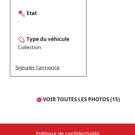
Etat
-
Type du véhicule
Collection
Signaler l'annonce
VOIR TOUTES LES PHOTOS (15)
Politique de confidentialité