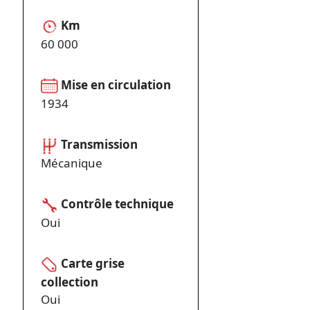
Km
60 000
Mise en circulation
1934
Transmission
Mécanique
Contrôle technique
Oui
Carte grise
collection
Oui