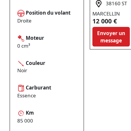
38160 ST
Position du volant
MARCELLIN
12 000 €
Droite
Envoyer un
Moteur
message
0 cm³
Couleur
Noir
Carburant
Essence
Km
85 000