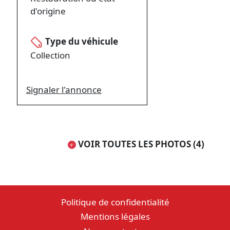
d'origine
Type du véhicule
Collection
Signaler l'annonce
VOIR TOUTES LES PHOTOS (4)
Politique de confidentialité
Mentions légales