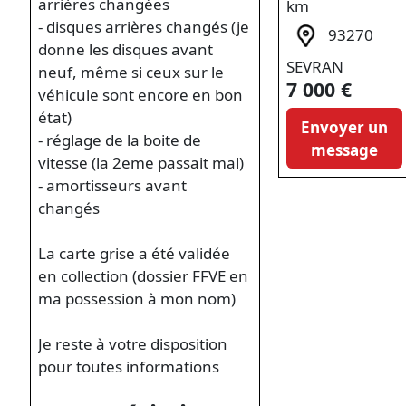
arrières changées
km
- disques arrières changés (je
93270
donne les disques avant
SEVRAN
neuf, même si ceux sur le
7 000 €
véhicule sont encore en bon
état)
Envoyer un
- réglage de la boite de
message
vitesse (la 2eme passait mal)
- amortisseurs avant
changés
La carte grise a été validée
en collection (dossier FFVE en
ma possession à mon nom)
Je reste à votre disposition
pour toutes informations