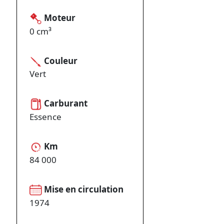
Moteur
0 cm³
Couleur
Vert
Carburant
Essence
Km
84 000
Mise en circulation
1974