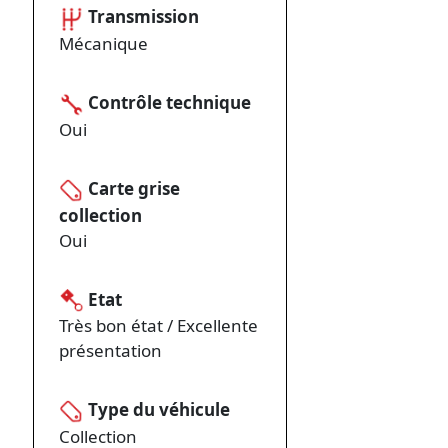
Transmission
Mécanique
Contrôle technique
Oui
Carte grise
collection
Oui
Etat
Très bon état / Excellente
présentation
Type du véhicule
Collection