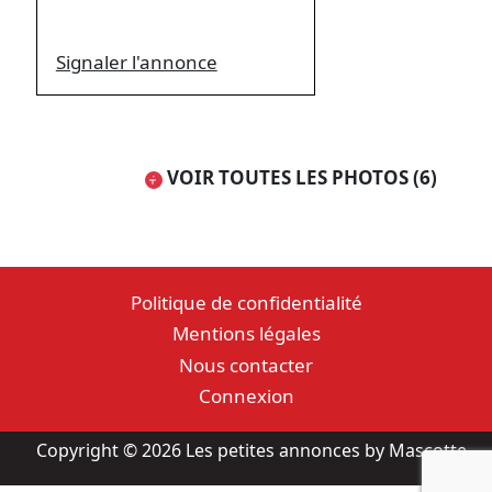
Signaler l'annonce
VOIR TOUTES LES PHOTOS (6)
Politique de confidentialité
Mentions légales
Nous contacter
Connexion
Copyright © 2026 Les petites annonces by Mascotte