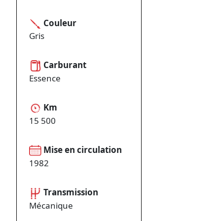
Couleur
Gris
Carburant
Essence
Km
15 500
Mise en circulation
1982
Transmission
Mécanique