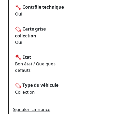
Contrôle technique
Oui
Carte grise
collection
Oui
Etat
Bon état / Quelques
défauts
Type du véhicule
Collection
Signaler l'annonce