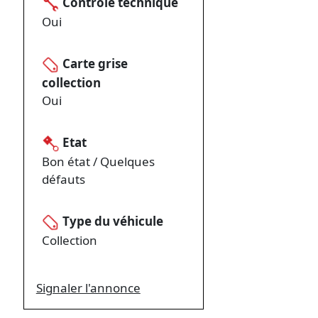
Contrôle technique
Oui
Carte grise
collection
Oui
Etat
Bon état / Quelques
défauts
Type du véhicule
Collection
Signaler l'annonce