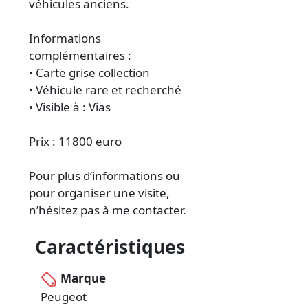
véhicules anciens.
Informations
complémentaires :
• Carte grise collection
• Véhicule rare et recherché
• Visible à : Vias
Prix : 11800 euro
Pour plus d’informations ou
pour organiser une visite,
n’hésitez pas à me contacter.
Caractéristiques
Marque
Peugeot