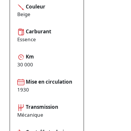
Couleur
Beige
Carburant
Essence
Km
30 000
Mise en circulation
1930
Transmission
Mécanique