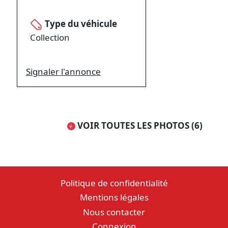
Type du véhicule
Collection
Signaler l'annonce
VOIR TOUTES LES PHOTOS (6)
Politique de confidentialité
Mentions légales
Nous contacter
Connexion