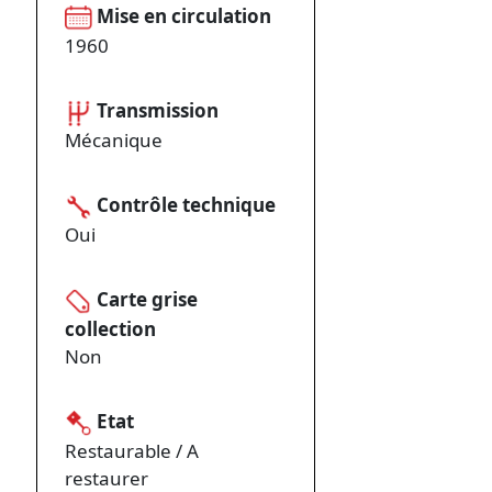
Mise en circulation
1960
Transmission
Mécanique
Contrôle technique
Oui
Carte grise
collection
Non
Etat
Restaurable / A
restaurer