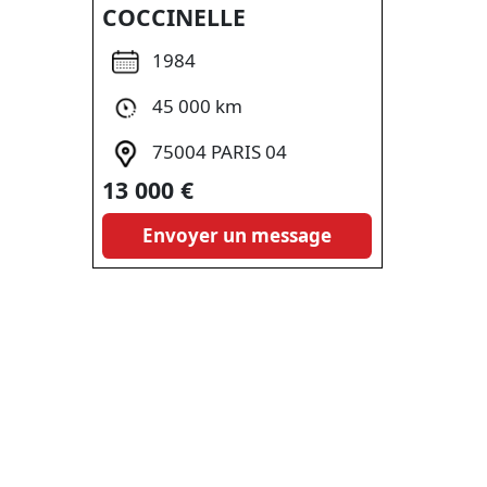
COCCINELLE
1984
45 000 km
75004 PARIS 04
13 000 €
Envoyer un message