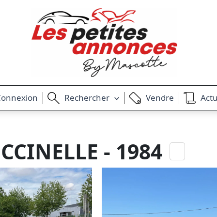
Connexion
Rechercher
Vendre
Actu
CINELLE - 1984