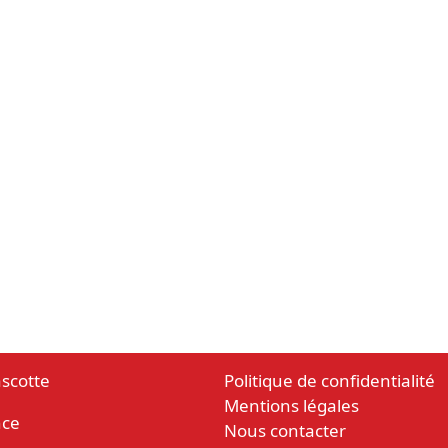
scotte
Politique de confidentialité
Mentions légales
nce
Nous contacter