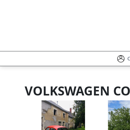
VOLKSWAGEN COC