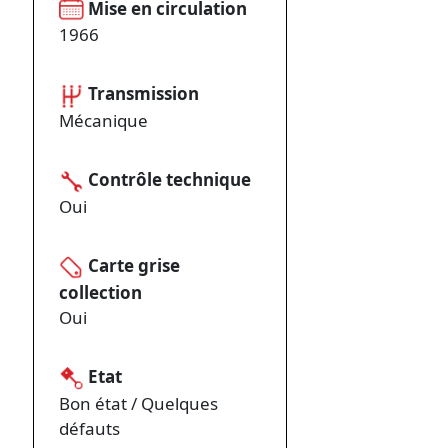
Mise en circulation
1966
Transmission
Mécanique
Contrôle technique
Oui
Carte grise
collection
Oui
Etat
Bon état / Quelques
défauts