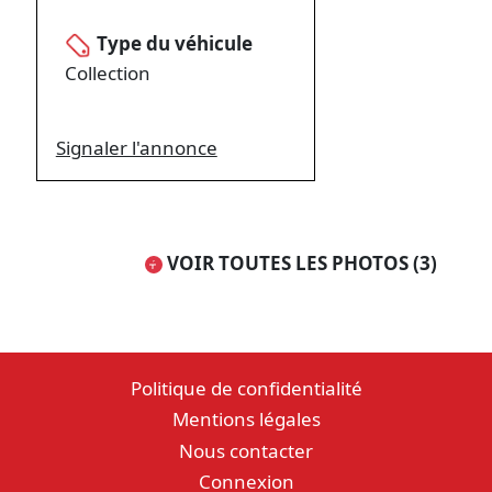
Type du véhicule
Collection
Signaler l'annonce
VOIR TOUTES LES PHOTOS (3)
Politique de confidentialité
Mentions légales
Nous contacter
Connexion