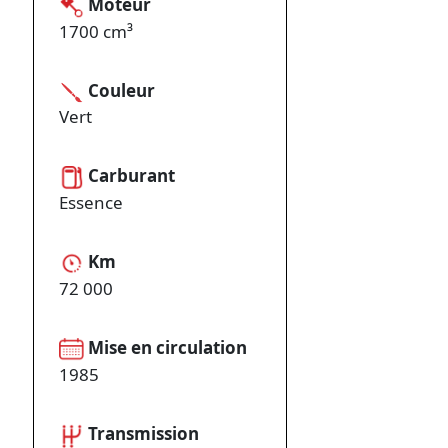
Moteur
1700 cm³
Couleur
Vert
Carburant
Essence
Km
72 000
Mise en circulation
1985
Transmission