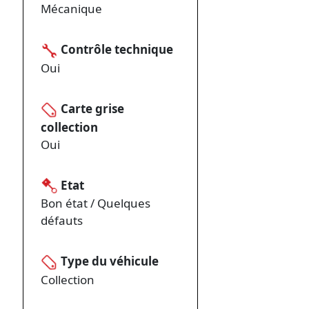
Mécanique
Contrôle technique
Oui
Carte grise
collection
Oui
Etat
Bon état / Quelques
défauts
Type du véhicule
Collection