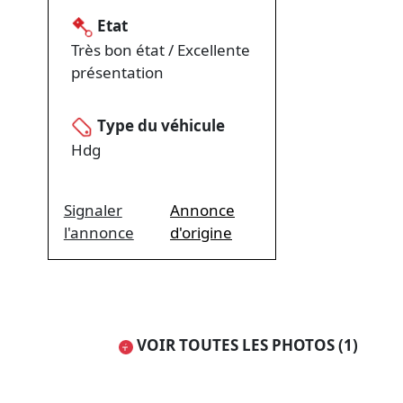
Etat
Très bon état / Excellente
présentation
Type du véhicule
Hdg
Signaler
Annonce
l'annonce
d'origine
VOIR TOUTES LES PHOTOS (1)