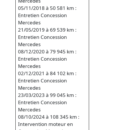
Mercedes
05/11/2018 à 50 581 km :
Entretien Concession
Mercedes
21/05/2019 à 69 539 km :
Entretien Concession
Mercedes
08/12/2020 à 79 945 km :
Entretien Concession
Mercedes
02/12/2021 à 84 102 km :
Entretien Concession
Mercedes
23/03/2023 à 99 045 km :
Entretien Concession
Mercedes
08/10/2024 à 108 345 km :
Intervention moteur en