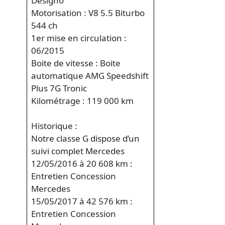
Designo
Motorisation : V8 5.5 Biturbo
544 ch
1er mise en circulation :
06/2015
Boite de vitesse : Boite
automatique AMG Speedshift
Plus 7G Tronic
Kilométrage : 119 000 km
Historique :
Notre classe G dispose d’un
suivi complet Mercedes
12/05/2016 à 20 608 km :
Entretien Concession
Mercedes
15/05/2017 à 42 576 km :
Entretien Concession