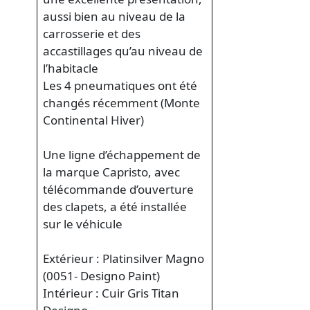
aussi bien au niveau de la
carrosserie et des
accastillages qu’au niveau de
l’habitacle
Les 4 pneumatiques ont été
changés récemment (Monte
Continental Hiver)
Une ligne d’échappement de
la marque Capristo, avec
télécommande d’ouverture
des clapets, a été installée
sur le véhicule
Extérieur : Platinsilver Magno
(0051- Designo Paint)
Intérieur : Cuir Gris Titan