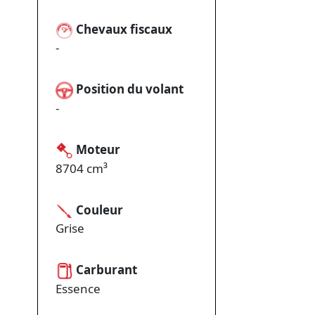
Chevaux fiscaux
-
Position du volant
-
Moteur
8704 cm³
Couleur
Grise
Carburant
Essence