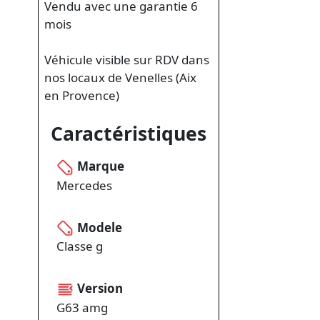
Vendu avec une garantie 6
mois
Véhicule visible sur RDV dans
nos locaux de Venelles (Aix
en Provence)
Caractéristiques
Marque
Mercedes
Modele
Classe g
Version
G63 amg