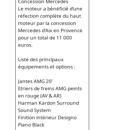
Concession Mercedes
Le moteur a bénéficié d’une
réfection complète du haut
moteur par la concession
Mercedes d’Aix en Provence
pour un total de 11 000
euros.
Liste des principaux
équipements et options :
Jantes AMG 20’
Etriers de freins AMG peints
en rouge (AV & AR)
Harman Kardon Surround
Sound System
Finition intérieur Designo
Piano Black