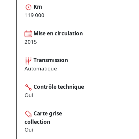
Km
119 000
Mise en circulation
2015
Transmission
Automatique
Contrôle technique
Oui
Carte grise
collection
Oui