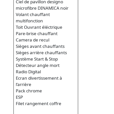
Ciel de pavillon designo
microfibre DINAMICA noir
Volant chauffant
multifonction
Toit Ouvrant éléctrique
Pare-brise chauffant
Camera de recul
Sièges avant chauffants
Sièges arrière chauffants
Système Start & Stop
Détecteur angle mort
Radio Digital
Ecran divertissement à
l’arrière
Pack chrome
ESP
Filet rangement coffre