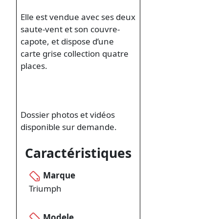
Elle est vendue avec ses deux
saute-vent et son couvre-
capote, et dispose d’une
carte grise collection quatre
places.
Dossier photos et vidéos
disponible sur demande.
Caractéristiques
Marque
Triumph
Modele