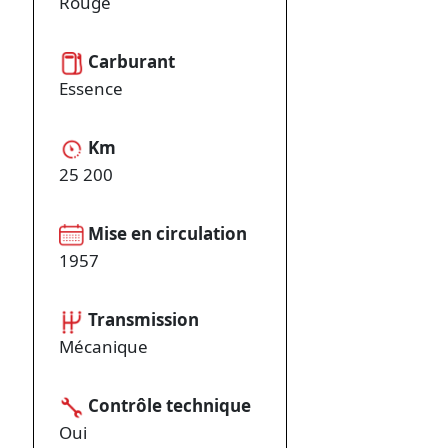
Rouge
Carburant
Essence
Km
25 200
Mise en circulation
1957
Transmission
Mécanique
Contrôle technique
Oui