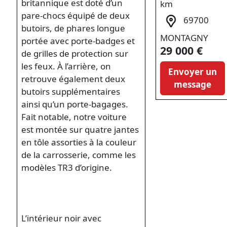
britannique est doté d’un
km
pare-chocs équipé de deux
69700
butoirs, de phares longue
MONTAGNY
portée avec porte-badges et
29 000 €
de grilles de protection sur
les feux. À l’arrière, on
Envoyer un
retrouve également deux
message
butoirs supplémentaires
ainsi qu’un porte-bagages.
Fait notable, notre voiture
est montée sur quatre jantes
en tôle assorties à la couleur
de la carrosserie, comme les
modèles TR3 d’origine.
L’intérieur noir avec