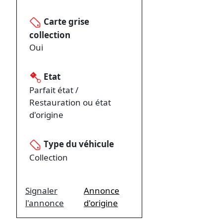
Carte grise
collection
Oui
Etat
Parfait état /
Restauration ou état
d'origine
Type du véhicule
Collection
Signaler
Annonce
l'annonce
d'origine