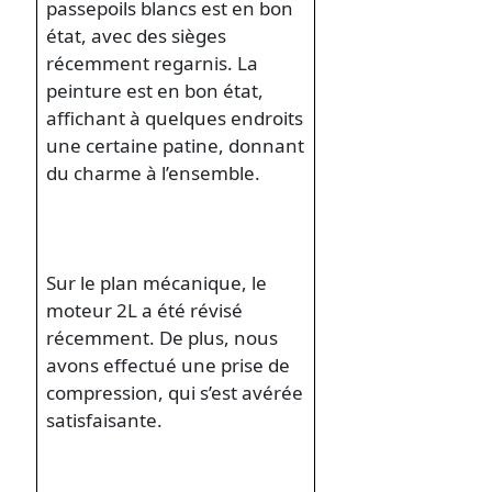
passepoils blancs est en bon
état, avec des sièges
récemment regarnis. La
peinture est en bon état,
affichant à quelques endroits
une certaine patine, donnant
du charme à l’ensemble.
Sur le plan mécanique, le
moteur 2L a été révisé
récemment. De plus, nous
avons effectué une prise de
compression, qui s’est avérée
satisfaisante.