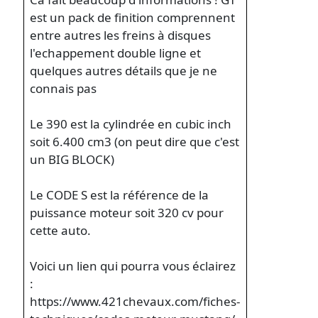
est un pack de finition comprennent
entre autres les freins à disques
l'echappement double ligne et
quelques autres détails que je ne
connais pas
Le 390 est la cylindrée en cubic inch
soit 6.400 cm3 (on peut dire que c'est
un BIG BLOCK)
Le CODE S est la référence de la
puissance moteur soit 320 cv pour
cette auto.
Voici un lien qui pourra vous éclairez
:
https://www.421chevaux.com/fiches-