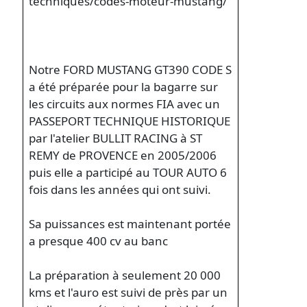
techniques/codes-moteur-mustang/
Notre FORD MUSTANG GT390 CODE S
a été préparée pour la bagarre sur
les circuits aux normes FIA avec un
PASSEPORT TECHNIQUE HISTORIQUE
par l'atelier BULLIT RACING à ST
REMY de PROVENCE en 2005/2006
puis elle a participé au TOUR AUTO 6
fois dans les années qui ont suivi.
Sa puissances est maintenant portée
a presque 400 cv au banc
La préparation à seulement 20 000
kms et l'auro est suivi de près par un