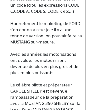
un code (d'où les expressions CODE
C,CODE A, CODE S, CODE K etc...)
Honnêtement le maketing de FORD
s'en donna a ceur joie il y a une
tonne de version, on pouvait faire sa
MUSTANG sur-mesure.
Avec les années les motorisations
ont évolué, les moteurs sont
devenue de plus en plus gros et de
plus en plus puissants.
Le célébre pilote et préparateur
CAROLL SHELBY est devenue
l'ambassadeur de la préparation
avec la MUSTANG 350 SHELBY sur la
base d'une MUSTANG FASTBACK