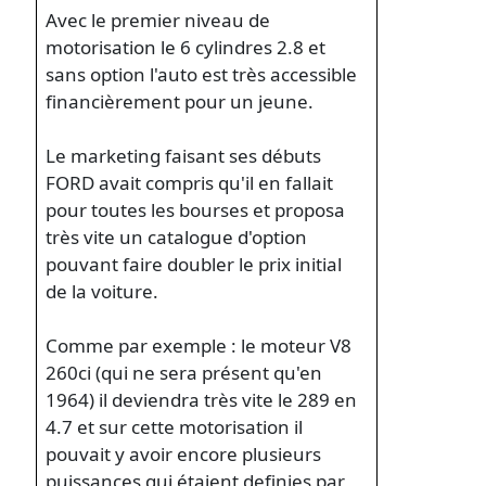
Avec le premier niveau de
motorisation le 6 cylindres 2.8 et
sans option l'auto est très accessible
financièrement pour un jeune.
Le marketing faisant ses débuts
FORD avait compris qu'il en fallait
pour toutes les bourses et proposa
très vite un catalogue d'option
pouvant faire doubler le prix initial
de la voiture.
Comme par exemple : le moteur V8
260ci (qui ne sera présent qu'en
1964) il deviendra très vite le 289 en
4.7 et sur cette motorisation il
pouvait y avoir encore plusieurs
puissances qui étaient definies par