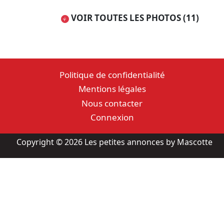
VOIR TOUTES LES PHOTOS (11)
Politique de confidentialité
Mentions légales
Nous contacter
Connexion
Copyright © 2026 Les petites annonces by Mascotte