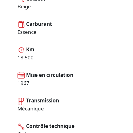
Beige
Carburant
Essence
Km
18 500
Mise en circulation
1967
Transmission
Mécanique
Contrôle technique