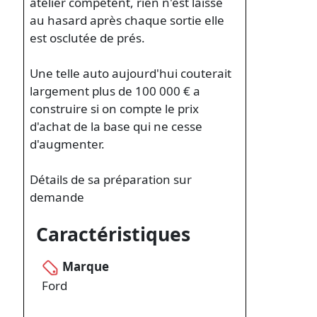
atelier compétent, rien n'est laissé
au hasard après chaque sortie elle
est osclutée de prés.
Une telle auto aujourd'hui couterait
largement plus de 100 000 € a
construire si on compte le prix
d'achat de la base qui ne cesse
d'augmenter.
Détails de sa préparation sur
demande
Caractéristiques
Marque
Ford