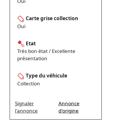
Oui
Carte grise collection
Oui
Etat
Très bon état / Excellente
présentation
Type du véhicule
Collection
Signaler
Annonce
l'annonce
d'origine