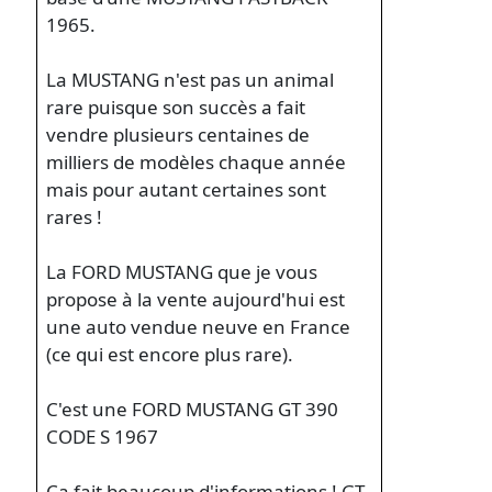
1965.
La MUSTANG n'est pas un animal
rare puisque son succès a fait
vendre plusieurs centaines de
milliers de modèles chaque année
mais pour autant certaines sont
rares !
La FORD MUSTANG que je vous
propose à la vente aujourd'hui est
une auto vendue neuve en France
(ce qui est encore plus rare).
C'est une FORD MUSTANG GT 390
CODE S 1967
Ca fait beaucoup d'informations ! GT