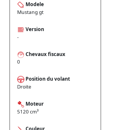
Modele
Mustang gt
Version
-
Chevaux fiscaux
0
Position du volant
Droite
Moteur
5120 cm³
Couleur